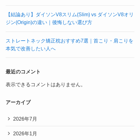
【結論あり】ダイソンV8スリム(Slim) vs ダイソンV8オリ
ジン(Origin)の違い｜後悔しない選び方
ストレートネック矯正枕おすすめ7選｜首こり・肩こりを
本気で改善したい人へ
最近のコメント
表示できるコメントはありません。
アーカイブ
2026年7月
2026年1月