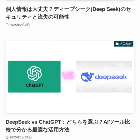
個人情報は大丈夫？ディープシーク(Deep Seek)のセ
キュリティと流失の可能性
2025年2月2日
人工知能
DeepSeek vs ChatGPT：どちらを選ぶ？AIツール比
較で分かる最適な活用方法
2025年1月28日