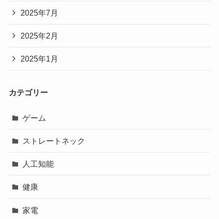
2025年7月
2025年2月
2025年1月
カテゴリー
ゲーム
ストレートネック
人工知能
健康
家電