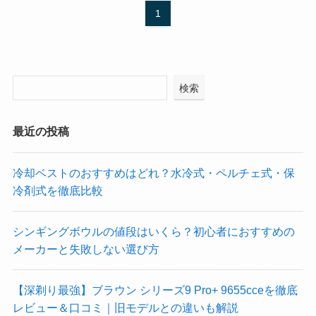
1
検索
最近の投稿
冷却ベストのおすすめはどれ？水冷式・ペルチェ式・保
冷剤式を徹底比較
シンギングボウルの値段はいくら？初心者におすすめの
メーカーと失敗しない選び方
【深剃り最強】ブラウン シリーズ9 Pro+ 9655cceを徹底
レビュー＆口コミ｜旧モデルとの違いも解説