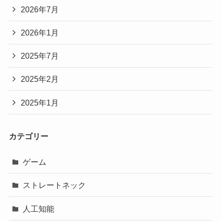
2026年7月
2026年1月
2025年7月
2025年2月
2025年1月
カテゴリー
ゲーム
ストレートネック
人工知能