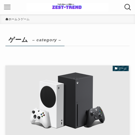
ホーム
ゲーム
ゲーム
– category –
ゲーム