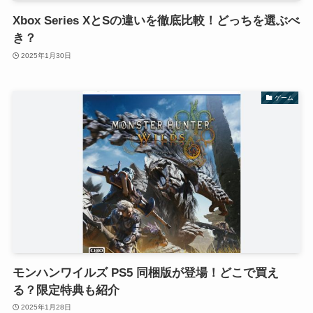
Xbox Series XとSの違いを徹底比較！どっちを選ぶべ
き？
2025年1月30日
ゲーム
モンハンワイルズ PS5 同梱版が登場！どこで買え
る？限定特典も紹介
2025年1月28日