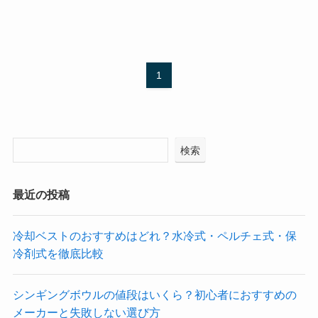
1
検索
最近の投稿
冷却ベストのおすすめはどれ？水冷式・ペルチェ式・保
冷剤式を徹底比較
シンギングボウルの値段はいくら？初心者におすすめの
メーカーと失敗しない選び方