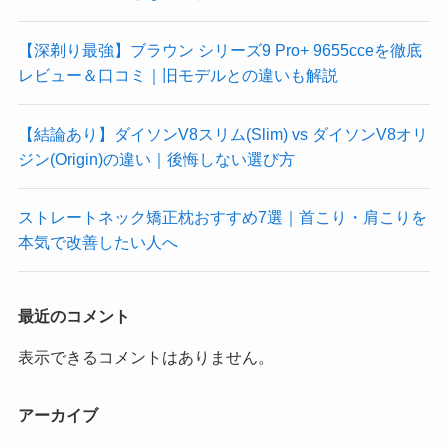
【深剃り最強】ブラウン シリーズ9 Pro+ 9655cceを徹底
レビュー＆口コミ｜旧モデルとの違いも解説
【結論あり】ダイソンV8スリム(Slim) vs ダイソンV8オリ
ジン(Origin)の違い｜後悔しない選び方
ストレートネック矯正枕おすすめ7選｜首こり・肩こりを
本気で改善したい人へ
最近のコメント
表示できるコメントはありません。
アーカイブ