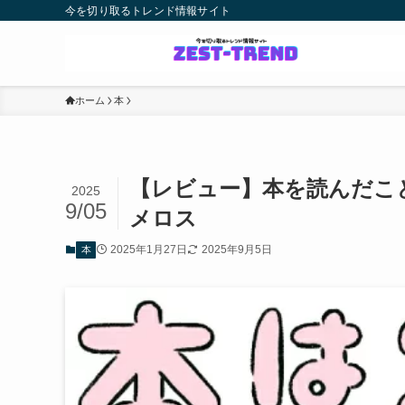
今を切り取るトレンド情報サイト
ホーム
本
【レビュー】本を読んだこ
2025
9/05
メロス
2025年1月27日
2025年9月5日
本