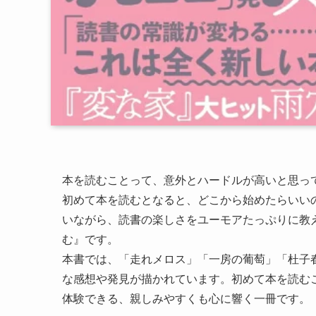
本を読むことって、意外とハードルが高いと思っ
初めて本を読むとなると、どこから始めたらいい
いながら、読書の楽しさをユーモアたっぷりに教
む』です。
本書では、「走れメロス」「一房の葡萄」「杜子
な感想や発見が描かれています。初めて本を読む
体験できる、親しみやすくも心に響く一冊です。