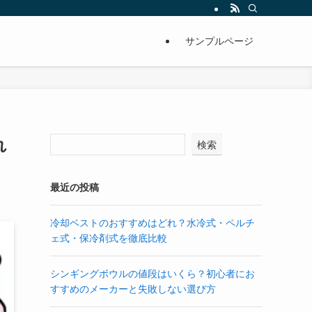
サンプルページ
れ
検索
最近の投稿
冷却ベストのおすすめはどれ？水冷式・ペルチ
ェ式・保冷剤式を徹底比較
シンギングボウルの値段はいくら？初心者にお
すすめのメーカーと失敗しない選び方