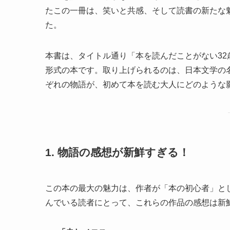
たこの一冊は、笑いと共感、そして読書の新たな
た。
本書は、タイトル通り「本を読んだことがない3
形式の本です。取り上げられるのは、日本文学の名
ぞれの物語が、初めて本を読む大人にどのような
1. 物語の感想が新鮮すぎる！
この本の最大の魅力は、作者が「本の初心者」と
んでいる読者にとって、これらの作品の感想は新