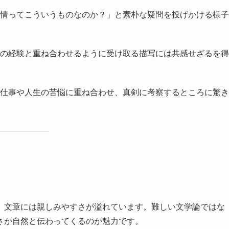
情ってこういうものなのか？」と素朴な疑問を投げかける様子
の経験と重ね合わせるように受け取る描写には共感せざるを得
仕事や人生の苦悩に重ね合わせ、真剣に考察するところに驚き
、文章には親しみやすさが溢れています。難しい文学論ではな
さが自然と伝わってくるのが魅力です。