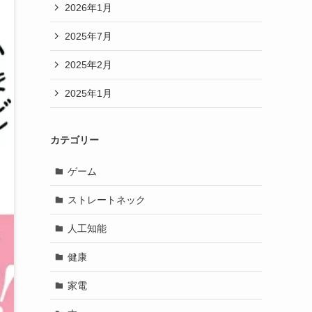
2026年1月
2025年7月
2025年2月
2025年1月
カテゴリー
ゲーム
ストレートネック
人工知能
健康
家電