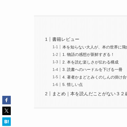
書籍レビュー
本を知らない大人が、本の世界に飛
1. 物語の感想が新鮮すぎる！
2. 本を読む楽しさが伝わる構成
3. 読書へのハードルを下げる一冊
4. 著者かまどとみくのしんの掛け
5. 惜しい点
まとめ｜本を読んだことがない３２