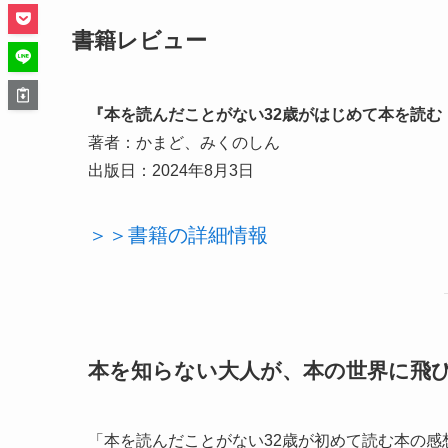
書籍レビュー
『本を読んだことがない32歳がはじめて本を読む
著者：かまど、みくのしん
出版日：2024年8月3日
＞＞書籍の詳細情報
本を知らない大人が、本の世界に飛
「本を読んだことがない32歳が初めて読む本の